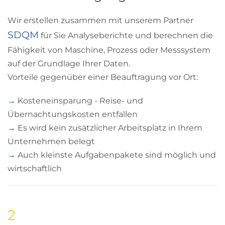
Wir erstellen zusammen mit unserem Partner
SDQM
für Sie Analyseberichte und berechnen die
Fähigkeit von Maschine, Prozess oder Messsystem
auf der Grundlage Ihrer Daten.
Vorteile gegenüber einer Beauftragung vor Ort:
→
Kosteneinsparung - Reise- und
Übernachtungskosten entfallen
→
Es wird kein zusätzlicher Arbeitsplatz in Ihrem
Unternehmen belegt
→
Auch kleinste Aufgabenpakete sind möglich und
wirtschaftlich
2