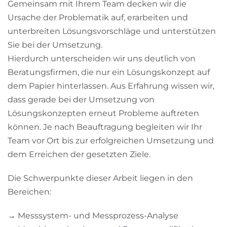
Gemeinsam mit Ihrem Team decken wir die
Ursache der Problematik auf, erarbeiten und
unterbreiten Lösungsvorschläge und unterstützen
Sie bei der Umsetzung.
Hierdurch unterscheiden wir uns deutlich von
Beratungsfirmen, die nur ein Lösungskonzept auf
dem Papier hinterlassen. Aus Erfahrung wissen wir,
dass gerade bei der Umsetzung von
Lösungskonzepten erneut Probleme auftreten
können. Je nach Beauftragung begleiten wir Ihr
Team vor Ort bis zur erfolgreichen Umsetzung und
dem Erreichen der gesetzten Ziele.
Die Schwerpunkte dieser Arbeit liegen in den
Bereichen:
→
Messsystem- und Messprozess-Analyse