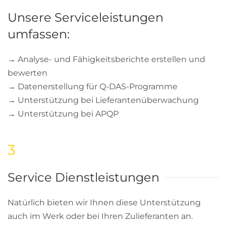
Unsere Serviceleistungen
umfassen:
→ Analyse- und Fähigkeitsberichte erstellen und
bewerten
→ Datenerstellung für Q-DAS-Programme
→ Unterstützung bei Lieferantenüberwachung
→ Unterstützung bei APQP
3
Service Dienstleistungen
Natürlich bieten wir Ihnen diese Unterstützung
auch im Werk oder bei Ihren Zulieferanten an.