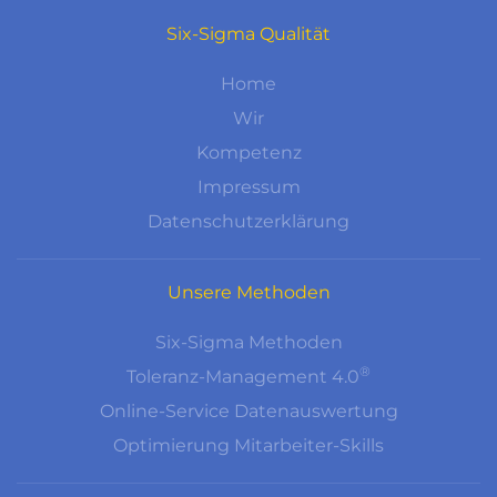
Six-Sigma Qualität
Home
Wir
Kompetenz
Impressum
Datenschutzerklärung
Unsere Methoden
Six-Sigma Methoden
®
Toleranz-Management 4.0
Online-Service Datenauswertung
Optimierung Mitarbeiter-Skills