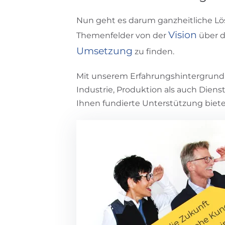
Nun geht es darum ganzheitliche Lö
Vision
Themenfelder von der
über 
Umsetzung
zu finden.
Mit unserem Erfahrungshintergrund 
Industrie, Produktion als auch Diens
Ihnen fundierte Unterstützung biet