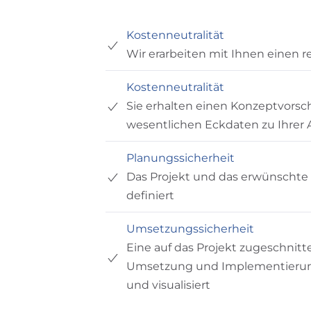
Kostenneutralität
Wir erarbeiten mit Ihnen einen re
Kostenneutralität
Sie erhalten einen Konzeptvorsc
wesentlichen Eckdaten zu Ihrer
Planungssicherheit
Das Projekt und das erwünschte
definiert
Umsetzungssicherheit
Eine auf das Projekt zugeschnit
Umsetzung und Implementierun
und visualisiert